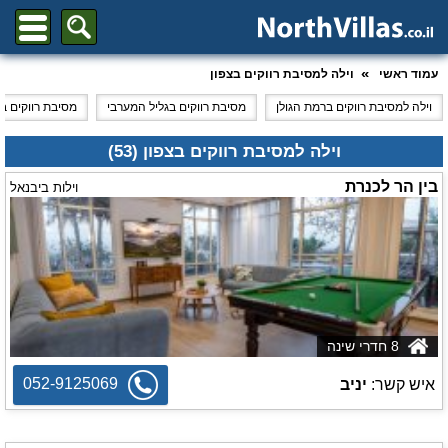
עמוד ראשי
וילה למסיבת רווקים בצפון
וילה למסיבת רווקים ברמת הגולן
מסיבת רווקים בגליל המערבי
מסיבת רווקים בג
וילה למסיבת רווקים בצפון (53)
בין הר לכנרת
וילות ביבנאל
8 חדרי שינה
052-9125069
איש קשר:
יניב