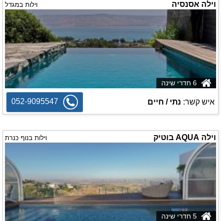
וילה אסנסיה
וילות במגדל
6 חדרי שינה
052-9095547
איש קשר:
נתי / חיים
וילה AQUA בוטיק
וילות בנוף כנרת
5 חדרי שינה