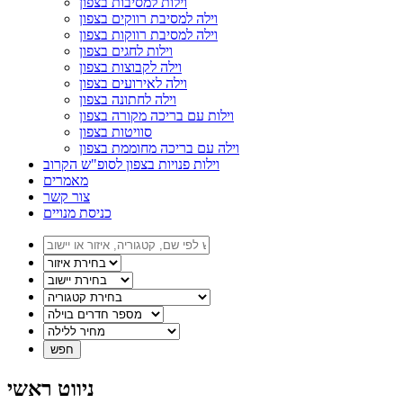
וילות למסיבות בצפון
וילה למסיבת רווקים בצפון
וילה למסיבת רווקות בצפון
וילות לחגים בצפון
וילה לקבוצות בצפון
וילה לאירועים בצפון
וילה לחתונה בצפון
וילות עם בריכה מקורה בצפון
סוויטות בצפון
וילה עם בריכה מחוממת בצפון
וילות פנויות בצפון לסופ"ש הקרוב
מאמרים
צור קשר
כניסת מנויים
ניווט ראשי