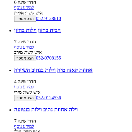
6 חדרי שינה
למידע נוסף
איש קשר:
אלירן
052-9128610
הצג מספר
הבית בחזון
וילות בחזון
7 חדרי שינה
למידע נוסף
איש קשר:
מירב
052-9708155
הצג מספר
אחוזת קאזה מיה
וילות בנתיב השיירה
4 חדרי שינה
למידע נוסף
איש קשר:
מירי
052-9124536
הצג מספר
וילה אחוזת נתיב
וילות בנטועה
7 חדרי שינה
למידע נוסף
איש קשר:
עילי