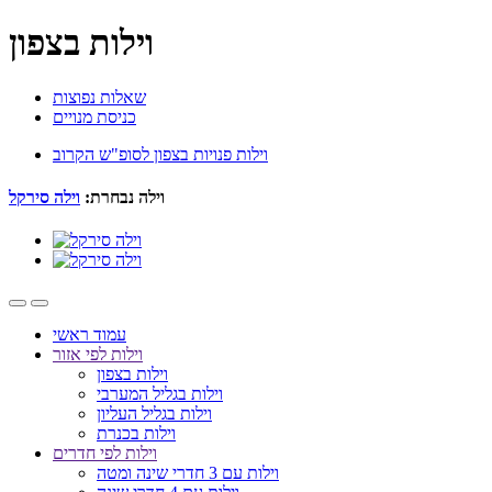
וילות בצפון
שאלות נפוצות
כניסת מנויים
וילות פנויות בצפון לסופ"ש הקרוב
וילה נבחרת:
וילה סירקל
עמוד ראשי
וילות לפי אזור
וילות בצפון
וילות בגליל המערבי
וילות בגליל העליון
וילות בכנרת
וילות לפי חדרים
וילות עם 3 חדרי שינה ומטה