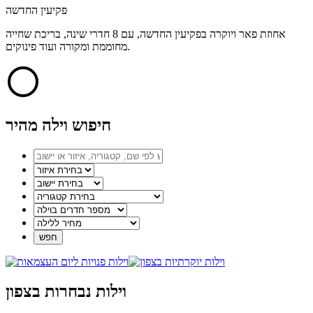
פקיעין החדשה
אחוזת פאר ויוקרה בפקיעין החדשה, עם 8 חדרי שינה, בריכת שחייה
מחוממת ומקורה ועוד פינוקים.
חיפוש וילה מהיר
וילות נבחרות בצפון