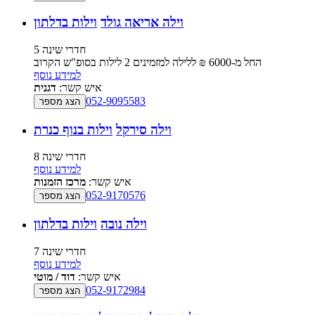
וילה אריאה גולד
וילות בדלתון
5 חדרי שינה
החל מ-‏6000 ₪ ללילה למזמינים 2 לילות בסופ"ש הקרוב
למידע נוסף
איש קשר:
דגנית
052-9095583
הצג מספר
וילה סירקל
וילות בנוף כנרת
8 חדרי שינה
למידע נוסף
איש קשר:
מרכז הזמנות
052-9170576
הצג מספר
וילה נובה
וילות בדלתון
7 חדרי שינה
למידע נוסף
איש קשר:
דוד / מוטי
052-9172984
הצג מספר