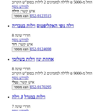
החל מ-‏5000 ₪ ללילה למזמינים 2 לילות בסופ"ש הקרוב
למידע נוסף
איש קשר:
הילה
052-9123515
הצג מספר
וילה נופי האקליפטוס
וילות בטבריה
8 חדרי שינה
למידע נוסף
איש קשר:
דוד
052-9124698
הצג מספר
אחוזת ינון
וילות בשלומי
8 חדרי שינה
החל מ-‏9000 ₪ ללילה למזמינים 2 לילות בסופ"ש הקרוב
למידע נוסף
איש קשר:
נטלי
052-9170295
הצג מספר
וילות במגדל
וילה J
7 חדרי שינה
למידע נוסף