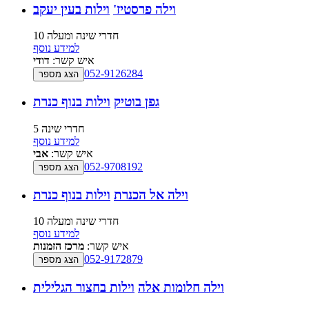
וילה פרסטיז'
וילות בעין יעקב
10 חדרי שינה ומעלה
למידע נוסף
איש קשר:
דודי
052-9126284
הצג מספר
גפן בוטיק
וילות בנוף כנרת
5 חדרי שינה
למידע נוסף
איש קשר:
אבי
052-9708192
הצג מספר
וילה אל הכנרת
וילות בנוף כנרת
10 חדרי שינה ומעלה
למידע נוסף
איש קשר:
מרכז הזמנות
052-9172879
הצג מספר
וילה חלומות אלה
וילות בחצור הגלילית