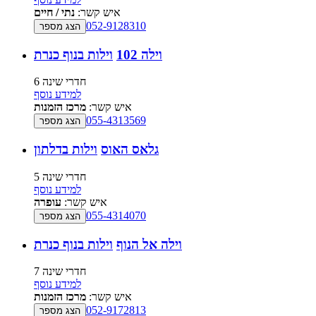
איש קשר:
נתי / חיים
052-9128310
הצג מספר
וילה 102
וילות בנוף כנרת
6 חדרי שינה
למידע נוסף
איש קשר:
מרכז הזמנות
055-4313569
הצג מספר
גלאס האוס
וילות בדלתון
5 חדרי שינה
למידע נוסף
איש קשר:
עופרה
055-4314070
הצג מספר
וילה אל הנוף
וילות בנוף כנרת
7 חדרי שינה
למידע נוסף
איש קשר:
מרכז הזמנות
052-9172813
הצג מספר