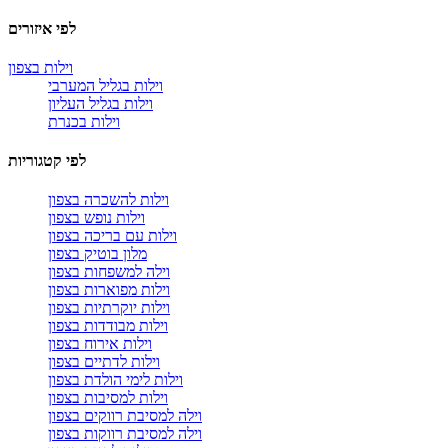
לפי איזורים
וילות בצפון
וילות בגליל המערבי
וילות בגליל העליון
וילות בכנרת
לפי קטגוריות
וילות להשכרה בצפון
וילות נופש בצפון
וילות עם בריכה בצפון
מלון בוטיק בצפון
וילה למשפחות בצפון
וילות מפוארות בצפון
וילות יוקרתיות בצפון
וילות מבודדות בצפון
וילות אירוח בצפון
וילות לדתיים בצפון
וילות לימי הולדת בצפון
וילות למסיבות בצפון
וילה למסיבת רווקים בצפון
וילה למסיבת רווקות בצפון