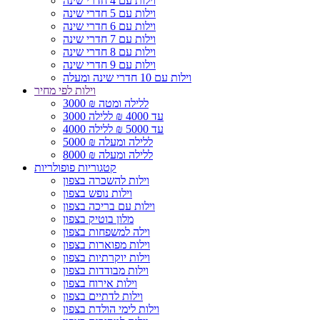
וילות עם 4 חדרי שינה
וילות עם 5 חדרי שינה
וילות עם 6 חדרי שינה
וילות עם 7 חדרי שינה
וילות עם 8 חדרי שינה
וילות עם 9 חדרי שינה
וילות עם 10 חדרי שינה ומעלה
וילות לפי מחיר
3000 ₪ ללילה ומטה
3000 עד 4000 ₪ ללילה
4000 עד 5000 ₪ ללילה
5000 ₪ ללילה ומעלה
8000 ₪ ללילה ומעלה
קטגוריות פופולריות
וילות להשכרה בצפון
וילות נופש בצפון
וילות עם בריכה בצפון
מלון בוטיק בצפון
וילה למשפחות בצפון
וילות מפוארות בצפון
וילות יוקרתיות בצפון
וילות מבודדות בצפון
וילות אירוח בצפון
וילות לדתיים בצפון
וילות לימי הולדת בצפון