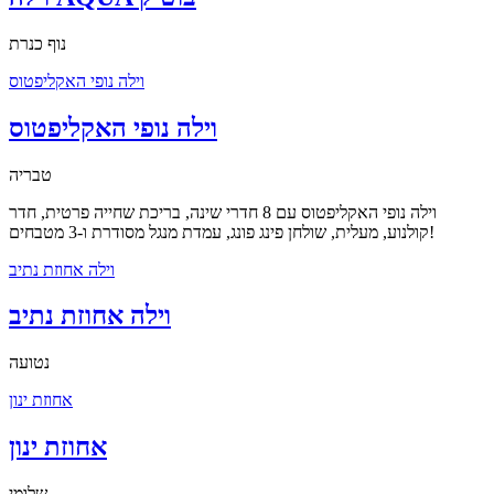
נוף כנרת
וילה נופי האקליפטוס
וילה נופי האקליפטוס
טבריה
וילה נופי האקליפטוס עם 8 חדרי שינה, בריכת שחייה פרטית, חדר
קולנוע, מעלית, שולחן פינג פונג, עמדת מנגל מסודרת ו-3 מטבחים!
וילה אחוזת נתיב
וילה אחוזת נתיב
נטועה
אחוזת ינון
אחוזת ינון
שלומי