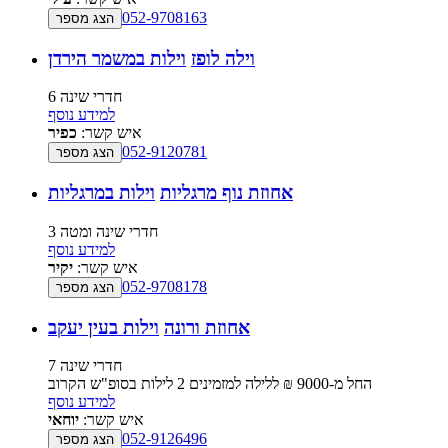
052-9708163
הצג מספר
וילה לופז
וילות במשמר הירדן
6 חדרי שינה
למידע נוסף
איש קשר:
כפיר
052-9120781
הצג מספר
אחוזת נוף מרגליות
וילות במרגליות
3 חדרי שינה ומטה
למידע נוסף
איש קשר:
יקיר
052-9708178
הצג מספר
אחוזת ורונה
וילות בעין יעקב
7 חדרי שינה
החל מ-‏9000 ₪ ללילה למזמינים 2 לילות בסופ"ש הקרוב
למידע נוסף
איש קשר:
יוחאי
052-9126496
הצג מספר