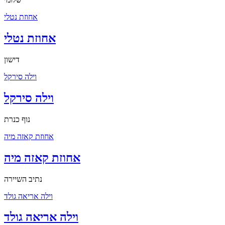
אחוזת נטלי
אחוזת נטלי
דישון
וילה סירקל
וילה סירקל
נוף כנרת
אחוזת קאזה מיה
אחוזת קאזה מיה
נתיב השיירה
וילה אריאה גולד
וילה אריאה גולד