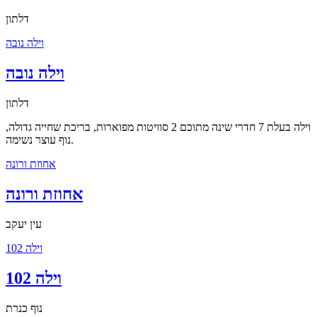
דלתון
וילה נובה
וילה נובה
דלתון
וילה בעלת 7 חדרי שינה מתוכם 2 סוויטות מפוארות, בריכת שחייה גדולה,
נוף עוצר נשימה.
אחוזת ורונה
אחוזת ורונה
עין יעקב
וילה 102
וילה 102
נוף כנרת